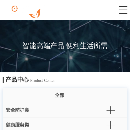
智能高端产品 便利生活所需
产品中心
Product Center
全部
安全防护类
健康服务类