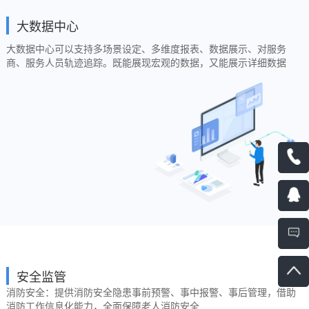
大数据中心
大数据中心可以支持多场景设定、多维度报表、数据展示、对服务
商、服务人员轨迹追踪。既能展现宏观的数据，又能展示详细数据
安全监管
消防安全：提供消防安全隐患事前预警、事中报警、事后管理，借助
消防工作信息化能力，全面保障老人消防安全