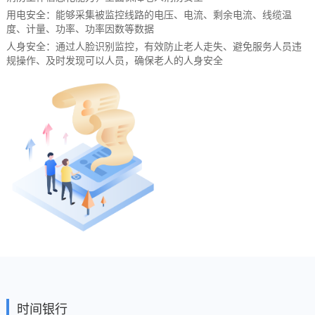
用电安全：能够采集被监控线路的电压、电流、剩余电流、线缆温
度、计量、功率、功率因数等数据
人身安全：通过人脸识别监控，有效防止老人走失、避免服务人员违
规操作、及时发现可以人员，确保老人的人身安全
时间银行