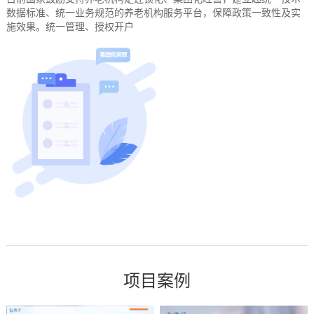
数据标准、统一业务规范的养老机构服务平台，保障政策一致性及实
施效果。统一管理、授权开户
项目案例