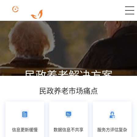
民政养老解决方案
由政府主导的智慧养老建设，紧扣“放管服”思想，站在信息化的
民政养老市场痛点
角度，站在政府的职责和立场，为养老服务体系和老年健康体系
提供完备的信息化支撑与服务。
信息更新缓慢
数据信息不共享
服务方评估复杂