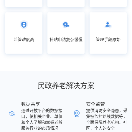
监管难度高
补贴申请复杂缓慢
管理手段原始
民政养老解决方案
数据共享
安全监管
通过开放平台的数据接
提供消防安全隐患，采
口，使相关企业、单位
集被监控路线数据等，
和个人了解和掌握老龄
全面保障养老机构、社
服务行业的市场情况
区、个人的安全