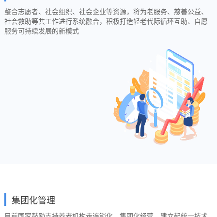
整合志愿者、社会组织、社会企业等资源，将为老服务、慈善公益、
社会救助等共工作进行系统融合，积极打造轻老代际循环互助、自愿
服务可持续发展的新模式
集团化管理
目前国家鼓励支持养老机构走连锁化、集团化经营，建立起统一技术