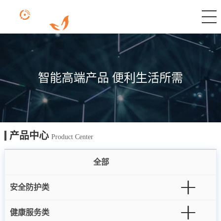
智能高端产品 便利生活所需
产品中心
Product Center
全部
安全防护类
健康服务类